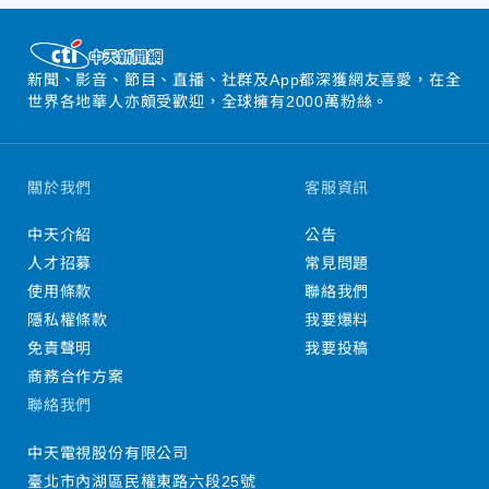
新聞、影音、節目、直播、社群及App都深獲網友喜愛，在全
世界各地華人亦頗受歡迎，全球擁有2000萬粉絲。
關於我們
客服資訊
中天介紹
公告
人才招募
常見問題
使用條款
聯絡我們
隱私權條款
我要爆料
免責聲明
我要投稿
商務合作方案
聯絡我們
中天電視股份有限公司
臺北市內湖區民權東路六段25號