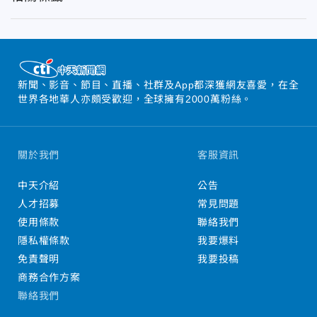
新聞、影音、節目、直播、社群及App都深獲網友喜愛，在全
世界各地華人亦頗受歡迎，全球擁有2000萬粉絲。
關於我們
客服資訊
中天介紹
公告
人才招募
常見問題
使用條款
聯絡我們
隱私權條款
我要爆料
免責聲明
我要投稿
商務合作方案
聯絡我們