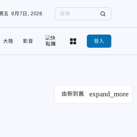
期五
8月7日, 2026
大陸
影音
登入
expand_more
由新到舊