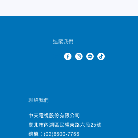
追蹤我們
聯絡我們
中天電視股份有限公司
臺北市內湖區民權東路六段25號
總機：
(02)6600-7766