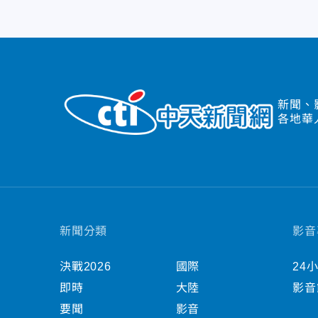
新聞、
各地華
新聞分類
影音
決戰2026
國際
24
即時
大陸
影音
要聞
影音