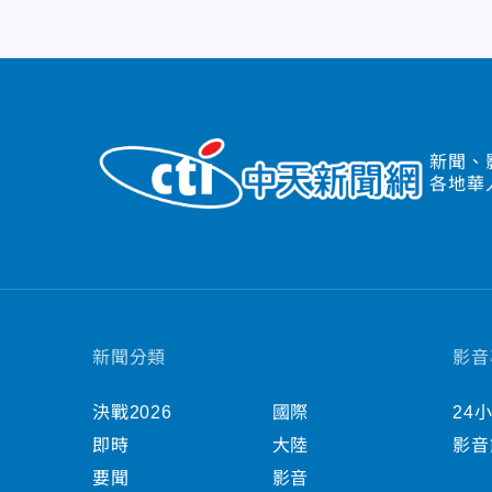
新聞、
各地華
新聞分類
影音
決戰2026
國際
24
即時
大陸
影音
要聞
影音