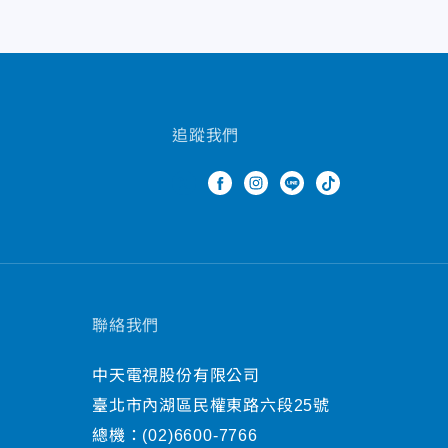
追蹤我們
聯絡我們
中天電視股份有限公司
臺北市內湖區民權東路六段25號
總機：
(02)6600-7766