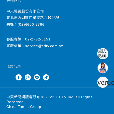
聯絡我們
中天電視股份有限公司
臺北市內湖區民權東路六段25號
總機：
(02)6600-7766
客服專線：
02-2792-3151
客服信箱：
service@ctitv.com.tw
追蹤我們
verti
中天新聞網版權所有 © 2022 CTiTV Inc. all Rights
Reserved.
China Times Group