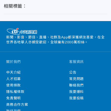
相關標籤：
新聞、影音、節目、直播、社群及App都深獲網友喜愛，在全
世界各地華人亦頗受歡迎，全球擁有2000萬粉絲。
關於我們
客服資訊
中天介紹
公告
人才招募
常見問題
使用條款
聯絡我們
隱私權條款
我要爆料
免責聲明
我要投稿
商務合作方案