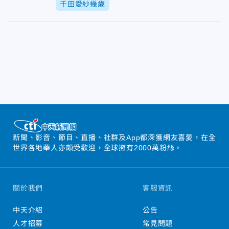
千田愛紗幾歲
新聞、影音、節目、直播、社群及App都深獲網友喜愛，在全
世界各地華人亦頗受歡迎，全球擁有2000萬粉絲。
關於我們
客服資訊
中天介紹
公告
人才招募
常見問題