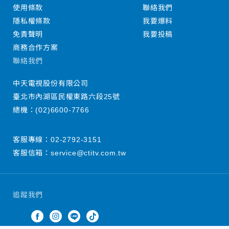
使用條款
聯絡我們
隱私權條款
我要爆料
免責聲明
我要投稿
商務合作方案
聯絡我們
中天電視股份有限公司
臺北市內湖區民權東路六段25號
總機：
(02)6600-7766
客服專線：
02-2792-3151
客服信箱：
service@ctitv.com.tw
追蹤我們