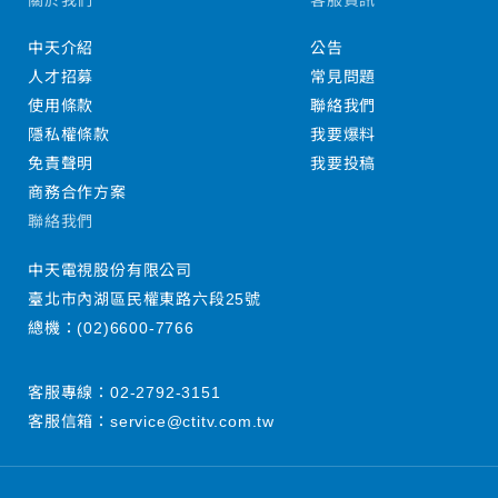
中天介紹
公告
人才招募
常見問題
使用條款
聯絡我們
隱私權條款
我要爆料
免責聲明
我要投稿
商務合作方案
聯絡我們
中天電視股份有限公司
臺北市內湖區民權東路六段25號
總機：
(02)6600-7766
客服專線：
02-2792-3151
客服信箱：
service@ctitv.com.tw