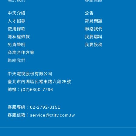
中天介紹
公告
人才招募
常見問題
使用條款
聯絡我們
隱私權條款
我要爆料
免責聲明
我要投稿
商務合作方案
聯絡我們
中天電視股份有限公司
臺北市內湖區民權東路六段25號
總機：
(02)6600-7766
客服專線：
02-2792-3151
客服信箱：
service@ctitv.com.tw