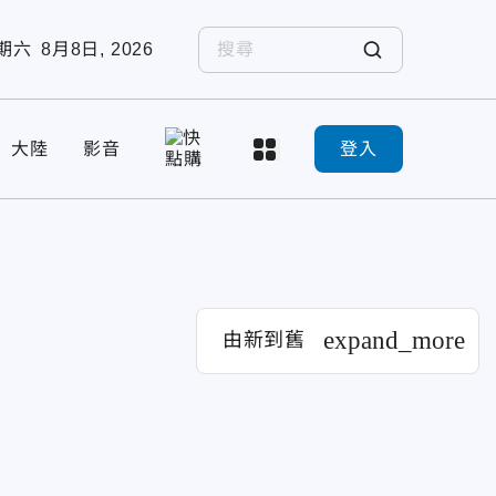
期六
8月8日, 2026
大陸
影音
登入
expand_more
由新到舊