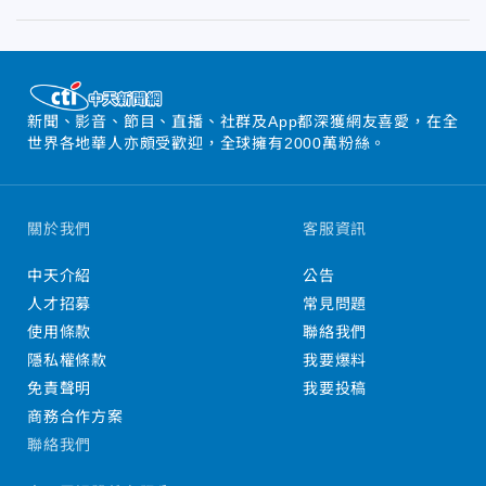
新聞、影音、節目、直播、社群及App都深獲網友喜愛，在全
世界各地華人亦頗受歡迎，全球擁有2000萬粉絲。
關於我們
客服資訊
中天介紹
公告
人才招募
常見問題
使用條款
聯絡我們
隱私權條款
我要爆料
免責聲明
我要投稿
商務合作方案
聯絡我們