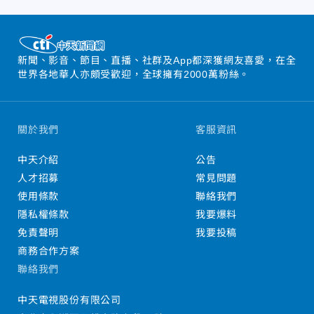
新聞、影音、節目、直播、社群及App都深獲網友喜愛，在全
世界各地華人亦頗受歡迎，全球擁有2000萬粉絲。
關於我們
客服資訊
中天介紹
公告
人才招募
常見問題
使用條款
聯絡我們
隱私權條款
我要爆料
免責聲明
我要投稿
商務合作方案
聯絡我們
中天電視股份有限公司