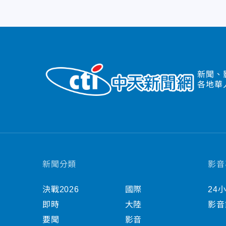
新聞、
各地華
新聞分類
影音
決戰2026
國際
24
即時
大陸
影音
要聞
影音