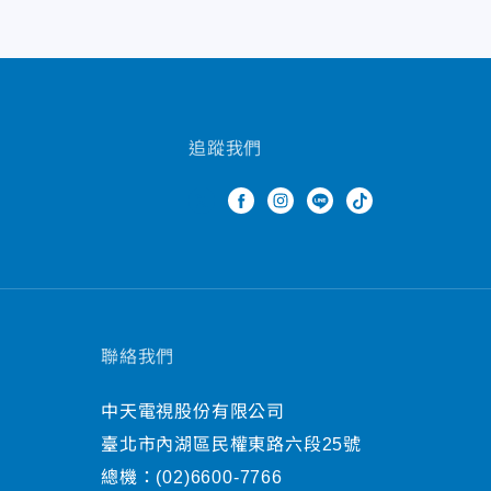
追蹤我們
聯絡我們
中天電視股份有限公司
臺北市內湖區民權東路六段25號
總機：
(02)6600-7766