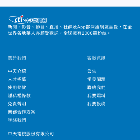
新聞、影音、節目、直播、社群及App都深獲網友喜愛，在全
世界各地華人亦頗受歡迎，全球擁有2000萬粉絲。
關於我們
客服資訊
中天介紹
公告
人才招募
常見問題
使用條款
聯絡我們
隱私權條款
我要爆料
免責聲明
我要投稿
商務合作方案
聯絡我們
中天電視股份有限公司