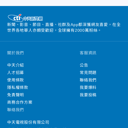
新聞、影音、節目、直播、社群及App都深獲網友喜愛，在全
世界各地華人亦頗受歡迎，全球擁有2000萬粉絲。
關於我們
客服資訊
中天介紹
公告
人才招募
常見問題
使用條款
聯絡我們
隱私權條款
我要爆料
免責聲明
我要投稿
商務合作方案
聯絡我們
中天電視股份有限公司