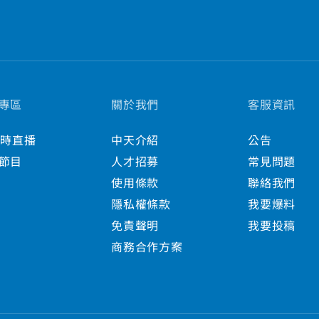
專區
關於我們
客服資訊
小時直播
中天介紹
公告
節目
人才招募
常見問題
使用條款
聯絡我們
隱私權條款
我要爆料
免責聲明
我要投稿
商務合作方案