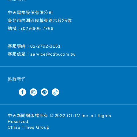
中天電視股份有限公司
臺北市內湖區民權東路六段25號
總機：
(02)6600-7766
客服專線：
02-2792-3151
客服信箱：
service@ctitv.com.tw
追蹤我們
中天新聞網版權所有 © 2022 CTiTV Inc. all Rights
Reserved.
China Times Group