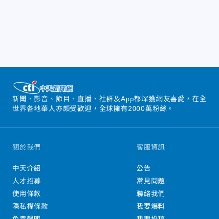
新聞、影音、節目、直播、社群及App都深獲網友喜愛，在全
世界各地華人亦頗受歡迎，全球擁有2000萬粉絲。
關於我們
客服資訊
中天介紹
公告
人才招募
常見問題
使用條款
聯絡我們
隱私權條款
我要爆料