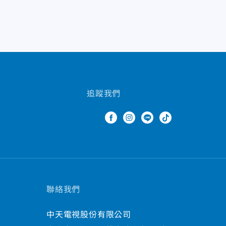
追蹤我們
聯絡我們
中天電視股份有限公司