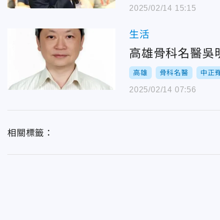
2025/02/14 15:15
生活
高雄骨科名醫吳
高雄
骨科名醫
中正
2025/02/14 07:56
相關標籤：