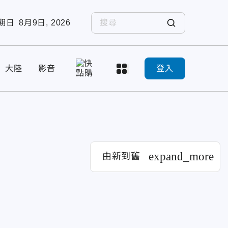
期日
8月9日, 2026
大陸
影音
登入
expand_more
由新到舊