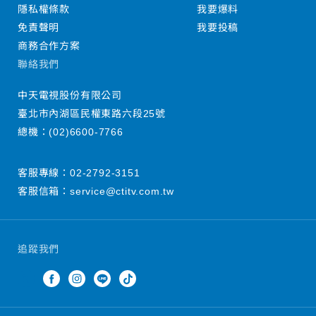
隱私權條款
我要爆料
免責聲明
我要投稿
商務合作方案
聯絡我們
中天電視股份有限公司
臺北市內湖區民權東路六段25號
總機：
(02)6600-7766
客服專線：
02-2792-3151
客服信箱：
service@ctitv.com.tw
追蹤我們