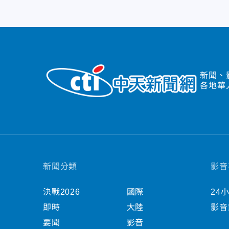
新聞、
各地華
新聞分類
影音
決戰2026
國際
24
即時
大陸
影音
要聞
影音