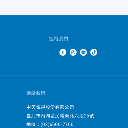
追蹤我們
聯絡我們
中天電視股份有限公司
臺北市內湖區民權東路六段25號
總機：
(02)6600-7766