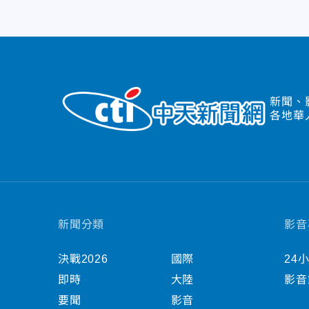
新聞、
各地華
新聞分類
影音
決戰2026
國際
24
即時
大陸
影音
要聞
影音