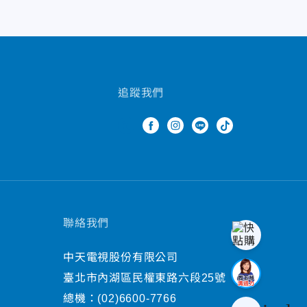
追蹤我們
聯絡我們
中天電視股份有限公司
臺北市內湖區民權東路六段25號
總機：
(02)6600-7766