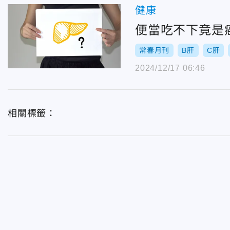
健康
便當吃不下竟是
常春月刊
B肝
C肝
2024/12/17 06:46
相關標籤：