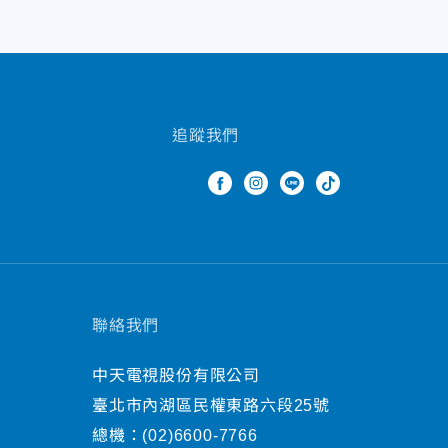
追蹤我們
聯絡我們
中天電視股份有限公司
臺北市內湖區民權東路六段25號
總機：
(02)6600-7766