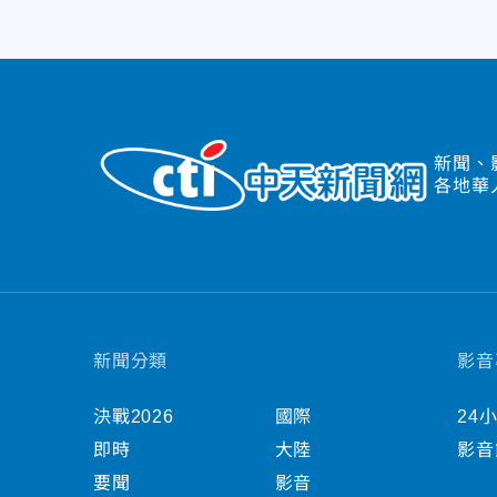
新聞、
各地華
新聞分類
影音
決戰2026
國際
24
即時
大陸
影音
要聞
影音