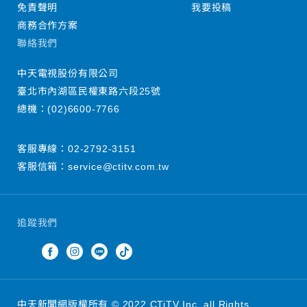
免責聲明
我要投稿
商務合作方案
聯絡我們
中天電視股份有限公司
臺北市內湖區民權東路六段25號
總機：
(02)6600-7766
客服專線：
02-2792-3151
客服信箱：
service@ctitv.com.tw
追蹤我們
中天新聞網版權所有 © 2022 CTiTV Inc. all Rights