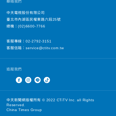
聯絡我們
中天電視股份有限公司
臺北市內湖區民權東路六段25號
總機：
(02)6600-7766
客服專線：
02-2792-3151
客服信箱：
service@ctitv.com.tw
追蹤我們
中天新聞網版權所有 © 2022 CTiTV Inc. all Rights
Reserved.
China Times Group