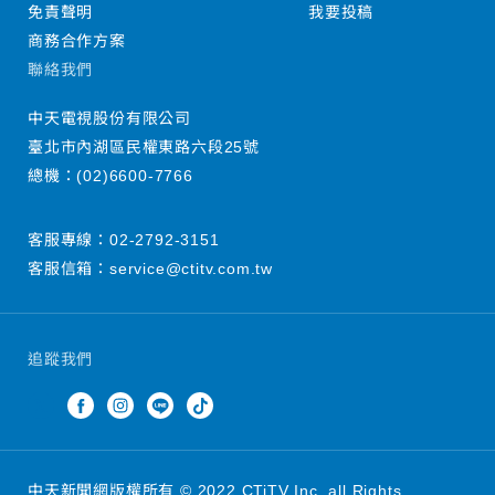
免責聲明
我要投稿
商務合作方案
聯絡我們
中天電視股份有限公司
臺北市內湖區民權東路六段25號
總機：
(02)6600-7766
客服專線：
02-2792-3151
客服信箱：
service@ctitv.com.tw
追蹤我們
中天新聞網版權所有 © 2022 CTiTV Inc. all Rights