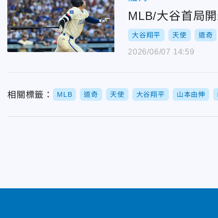
MLB/大谷首局
大谷翔平
天使
道奇
2026/06/07 14:59
相關標籤：
MLB
道奇
天使
大谷翔平
山本由伸