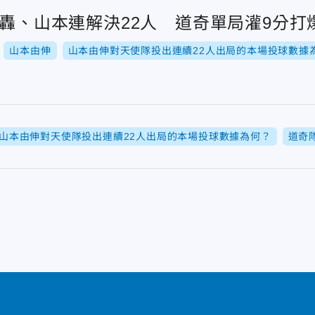
開轟、山本連解決22人 道奇單局灌9分打
山本由伸
山本由伸對天使隊投出連續22人出局的本場投球數據
山本由伸對天使隊投出連續22人出局的本場投球數據為何？
道奇