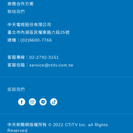
商務合作方案
聯絡我們
中天電視股份有限公司
臺北市內湖區民權東路六段25號
總機：
(02)6600-7766
客服專線：
02-2792-3151
客服信箱：
service@ctitv.com.tw
追蹤我們
中天新聞網版權所有 © 2022 CTiTV Inc. all Rights
Reserved.