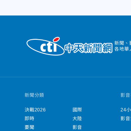
新聞、
各地華
新聞分類
影音
決戰2026
國際
24
即時
大陸
影音
要聞
影音