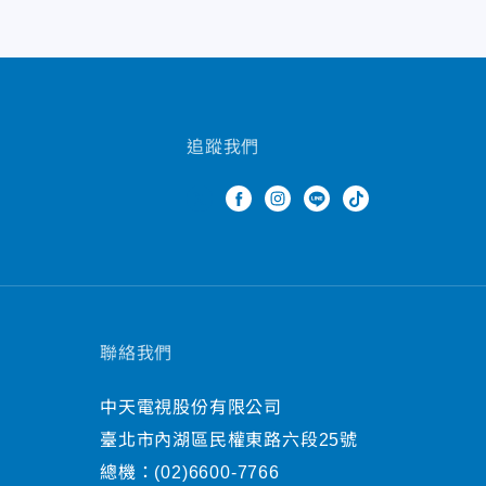
追蹤我們
聯絡我們
中天電視股份有限公司
臺北市內湖區民權東路六段25號
總機：
(02)6600-7766