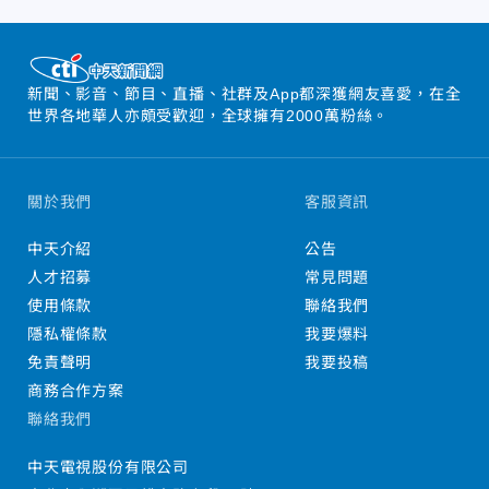
新聞、影音、節目、直播、社群及App都深獲網友喜愛，在全
世界各地華人亦頗受歡迎，全球擁有2000萬粉絲。
關於我們
客服資訊
中天介紹
公告
人才招募
常見問題
使用條款
聯絡我們
隱私權條款
我要爆料
免責聲明
我要投稿
商務合作方案
聯絡我們
中天電視股份有限公司