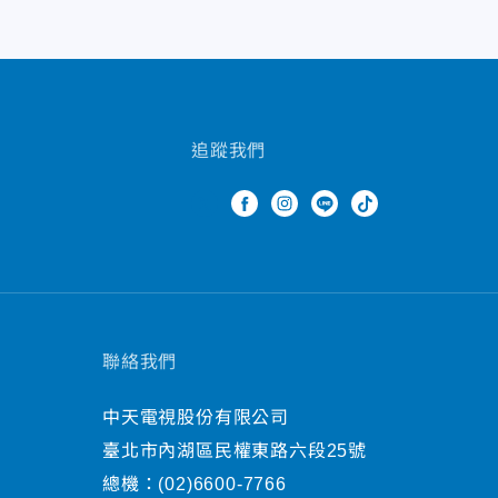
追蹤我們
聯絡我們
中天電視股份有限公司
臺北市內湖區民權東路六段25號
總機：
(02)6600-7766