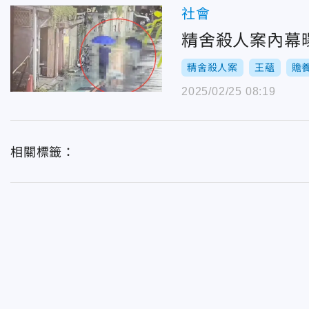
社會
精舍殺人案內幕
精舍殺人案
王蘊
贍
2025/02/25 08:19
相關標籤：