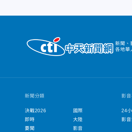
新聞、
各地華
新聞分類
影音
決戰2026
國際
24
即時
大陸
影音
要聞
影音