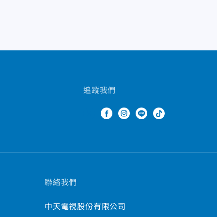
追蹤我們
聯絡我們
中天電視股份有限公司