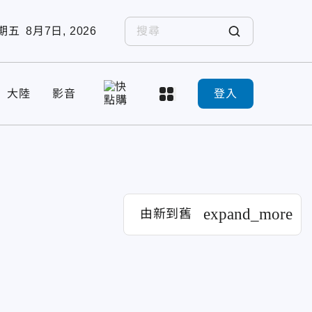
期五
8月7日, 2026
大陸
影音
登入
expand_more
由新到舊