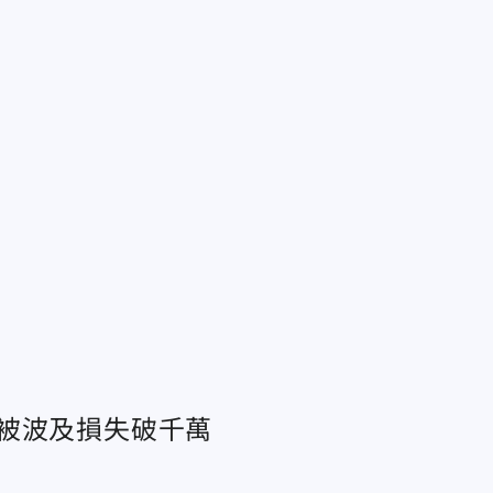
被波及損失破千萬