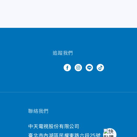
追蹤我們
聯絡我們
中天電視股份有限公司
臺北市內湖區民權東路六段25號