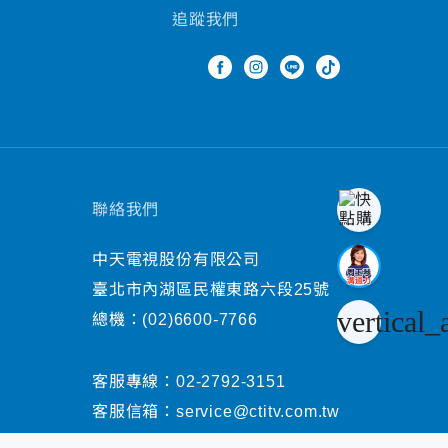
追蹤我們
聯絡我們
中天電視股份有限公司
臺北市內湖區民權東路六段25號
vertical_
總機：
(02)6600-7766
客服專線：
02-2792-3151
客服信箱：
service@ctitv.com.tw