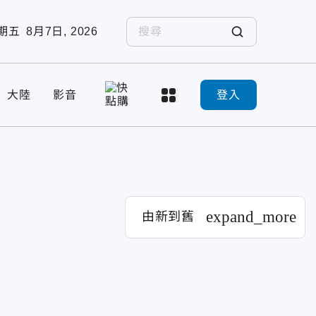
期五
8月7日, 2026
大陸
影音
登入
expand_more
由新到舊