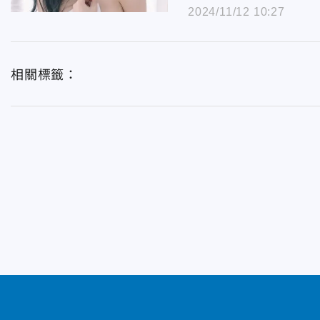
2024/11/12 10:27
相關標籤：