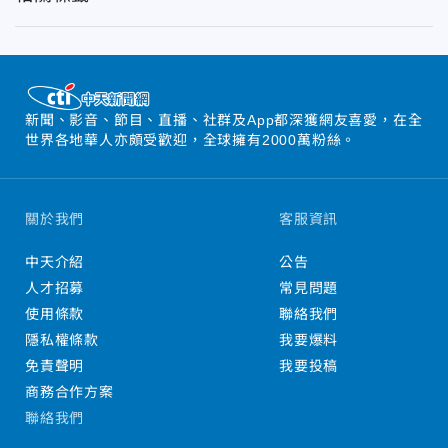
新聞、影音、節目、直播、社群及App都深獲網友喜愛，在全
世界各地華人亦頗受歡迎，全球擁有2000萬粉絲。
關於我們
客服資訊
中天介紹
公告
人才招募
常見問題
使用條款
聯絡我們
隱私權條款
我要爆料
免責聲明
我要投稿
商務合作方案
聯絡我們