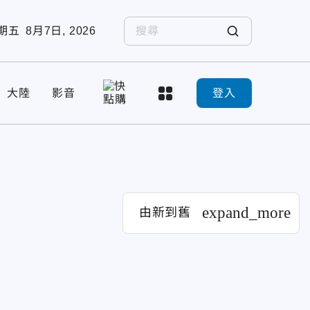
期五
8月7日, 2026
大陸
影音
登入
expand_more
由新到舊