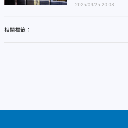
2025/09/25 20:08
相關標籤：