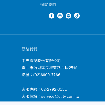
追蹤我們
聯絡我們
中天電視股份有限公司
臺北市內湖區民權東路六段25號
總機：
(02)6600-7766
客服專線：
02-2792-3151
客服信箱：
service@ctitv.com.tw