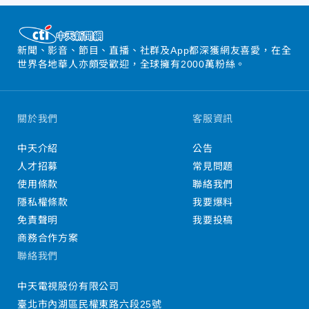
新聞、影音、節目、直播、社群及App都深獲網友喜愛，在全
世界各地華人亦頗受歡迎，全球擁有2000萬粉絲。
關於我們
客服資訊
中天介紹
公告
人才招募
常見問題
使用條款
聯絡我們
隱私權條款
我要爆料
免責聲明
我要投稿
商務合作方案
聯絡我們
中天電視股份有限公司
臺北市內湖區民權東路六段25號