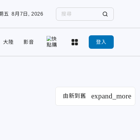
期五
8月7日, 2026
大陸
影音
登入
expand_more
由新到舊