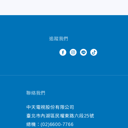
追蹤我們
聯絡我們
中天電視股份有限公司
臺北市內湖區民權東路六段25號
總機：
(02)6600-7766