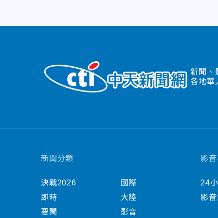
新聞、
各地華
新聞分類
影音
決戰2026
國際
24
即時
大陸
影音
要聞
影音