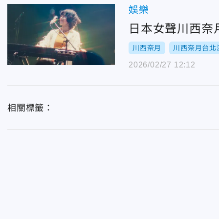
娛樂
日本女聲川西奈月
川西奈月
川西奈月台北
2026/02/27 12:12
相關標籤：