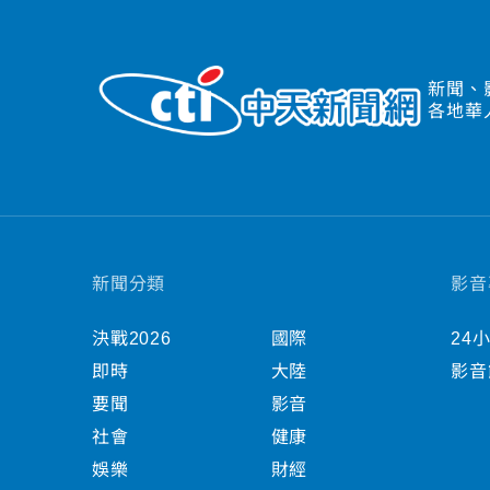
新聞、
各地華
新聞分類
影音
決戰2026
國際
24
即時
大陸
影音
要聞
影音
社會
健康
娛樂
財經