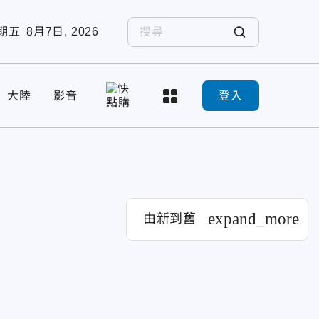
期五
8月7日, 2026
大陸
影音
登入
expand_more
由新到舊