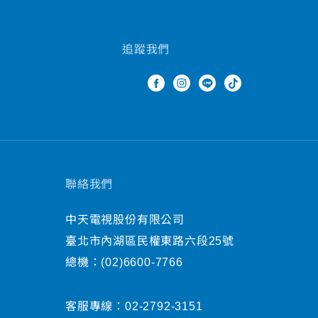
追蹤我們
聯絡我們
中天電視股份有限公司
臺北市內湖區民權東路六段25號
總機：
(02)6600-7766
客服專線：
02-2792-3151