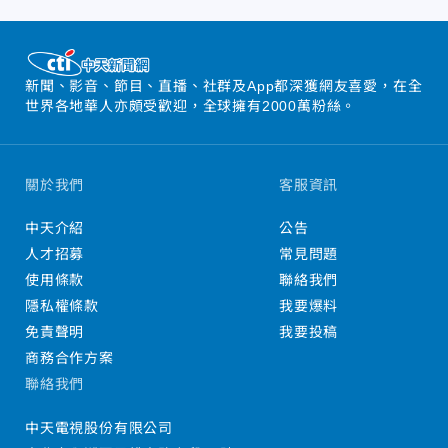
新聞、影音、節目、直播、社群及App都深獲網友喜愛，在全
世界各地華人亦頗受歡迎，全球擁有2000萬粉絲。
關於我們
客服資訊
中天介紹
公告
人才招募
常見問題
使用條款
聯絡我們
隱私權條款
我要爆料
免責聲明
我要投稿
商務合作方案
聯絡我們
中天電視股份有限公司