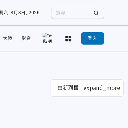
期六
8月8日, 2026
大陸
影音
登入
expand_more
由新到舊