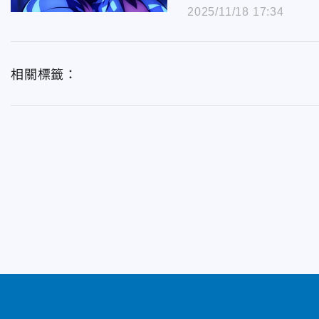
2025/11/18 17:34
相關標籤：