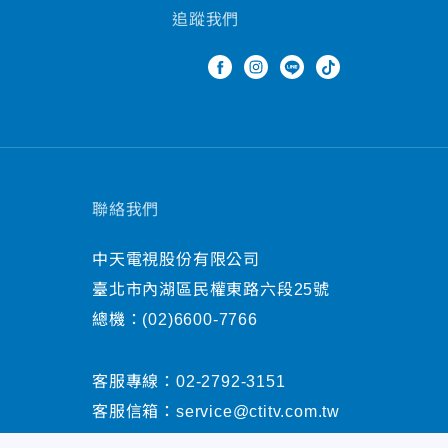
追蹤我們
聯絡我們
中天電視股份有限公司
臺北市內湖區民權東路六段25號
總機：
(02)6600-7766
客服專線：
02-2792-3151
客服信箱：
service@ctitv.com.tw