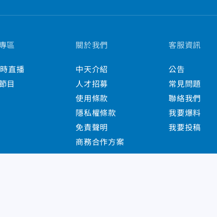
專區
關於我們
客服資訊
小時直播
中天介紹
公告
節目
人才招募
常見問題
使用條款
聯絡我們
隱私權條款
我要爆料
免責聲明
我要投稿
商務合作方案
s Reserved.