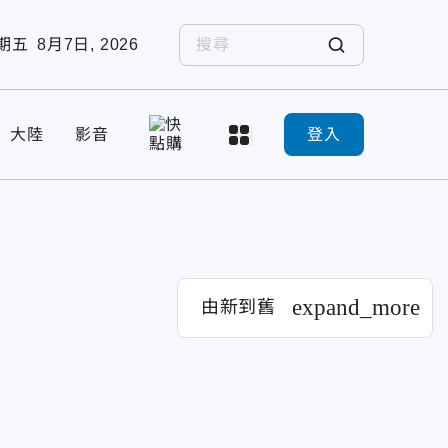
期五
8月7日, 2026
大陸
影音
登入
expand_more
由新到舊