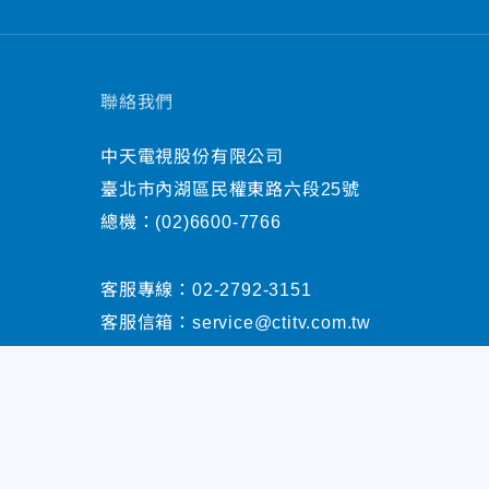
聯絡我們
中天電視股份有限公司
臺北市內湖區民權東路六段25號
總機：
(02)6600-7766
客服專線：
02-2792-3151
客服信箱：
service@ctitv.com.tw