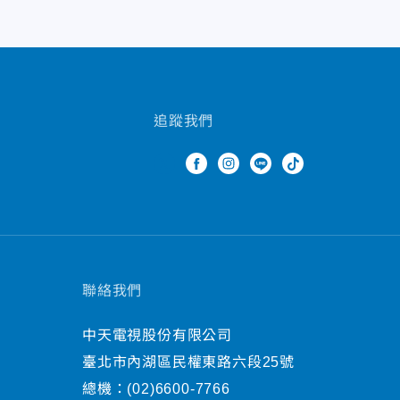
追蹤我們
聯絡我們
中天電視股份有限公司
臺北市內湖區民權東路六段25號
總機：
(02)6600-7766