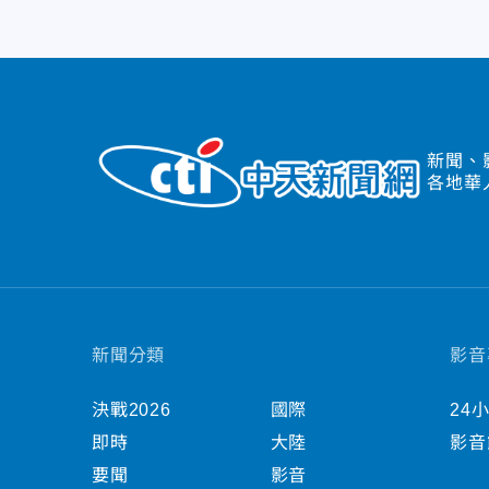
新聞、
各地華
新聞分類
影音
決戰2026
國際
24
即時
大陸
影音
要聞
影音