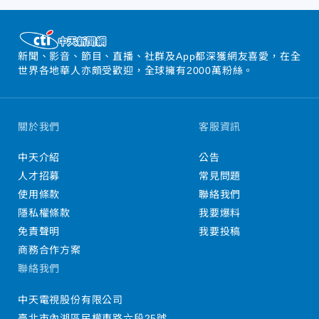
新聞、影音、節目、直播、社群及App都深獲網友喜愛，在全
世界各地華人亦頗受歡迎，全球擁有2000萬粉絲。
關於我們
客服資訊
中天介紹
公告
人才招募
常見問題
使用條款
聯絡我們
隱私權條款
我要爆料
免責聲明
我要投稿
商務合作方案
聯絡我們
中天電視股份有限公司
臺北市內湖區民權東路六段25號