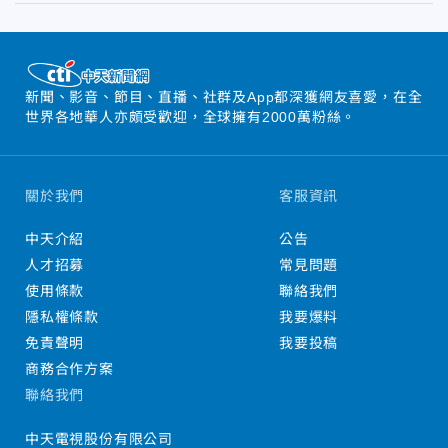
新聞、影音、節目、直播、社群及App都深獲網友喜愛，在全
世界各地華人亦頗受歡迎，全球擁有2000萬粉絲。
關於我們
客服資訊
中天介紹
公告
人才招募
常見問題
使用條款
聯絡我們
隱私權條款
我要爆料
免責聲明
我要投稿
商務合作方案
聯絡我們
中天電視股份有限公司