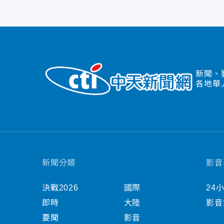
新聞、
各地華
新聞分類
影音
決戰2026
國際
24
即時
大陸
影音
要聞
影音