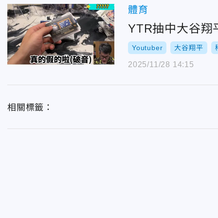
體育
YTR抽中大谷翔
Youtuber
大谷翔平
2025/11/28 14:15
相關標籤：