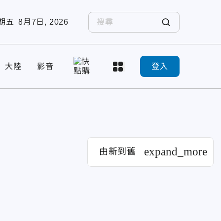
期五
8月7日, 2026
大陸
影音
登入
expand_more
由新到舊