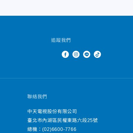
追蹤我們
聯絡我們
中天電視股份有限公司
臺北市內湖區民權東路六段25號
總機：
(02)6600-7766