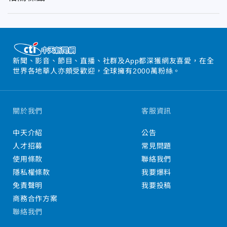
新聞、影音、節目、直播、社群及App都深獲網友喜愛，在全
世界各地華人亦頗受歡迎，全球擁有2000萬粉絲。
關於我們
客服資訊
中天介紹
公告
人才招募
常見問題
使用條款
聯絡我們
隱私權條款
我要爆料
免責聲明
我要投稿
商務合作方案
聯絡我們