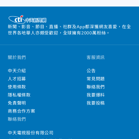
新聞、影音、節目、直播、社群及App都深獲網友喜愛，在全
世界各地華人亦頗受歡迎，全球擁有2000萬粉絲。
關於我們
客服資訊
中天介紹
公告
人才招募
常見問題
使用條款
聯絡我們
隱私權條款
我要爆料
免責聲明
我要投稿
商務合作方案
聯絡我們
中天電視股份有限公司