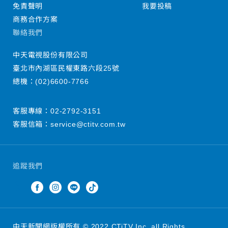
免責聲明
我要投稿
商務合作方案
聯絡我們
中天電視股份有限公司
臺北市內湖區民權東路六段25號
總機：
(02)6600-7766
客服專線：
02-2792-3151
客服信箱：
service@ctitv.com.tw
追蹤我們
中天新聞網版權所有 © 2022 CTiTV Inc. all Rights