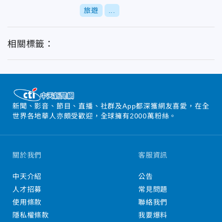
旅遊
...
相關標籤：
新聞、影音、節目、直播、社群及App都深獲網友喜愛，在全
世界各地華人亦頗受歡迎，全球擁有2000萬粉絲。
關於我們
客服資訊
中天介紹
公告
人才招募
常見問題
使用條款
聯絡我們
隱私權條款
我要爆料