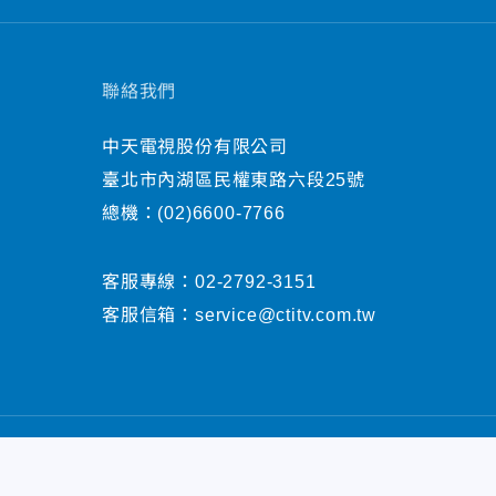
聯絡我們
中天電視股份有限公司
臺北市內湖區民權東路六段25號
總機：
(02)6600-7766
客服專線：
02-2792-3151
客服信箱：
service@ctitv.com.tw