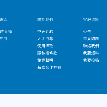
專區
關於我們
客服資訊
小時直播
中天介紹
公告
節目
人才招募
常見問題
使用條款
聯絡我們
隱私權條款
我要爆料
免責聲明
我要投稿
商務合作方案
s Reserved.